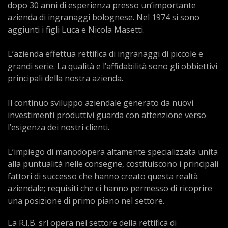
dopo 30 anni di esperienza presso un’importante
azienda di ingranaggi bolognese. Nel 1974 si sono
aggiunti i figli Luca e Nicola Masetti.
L’azienda effettua rettifica di ingranaggi di piccole e
grandi serie. La qualità e l’affidabilità sono gli obbiettivi
principali della nostra azienda.
Il continuo sviluppo aziendale generato da nuovi
investimenti produttivi guarda con attenzione verso
l’esigenza dei nostri clienti.
L’impiego di manodopera altamente specializzata unita
alla puntualità nelle consegne, costituiscono i principali
fattori di successo che hanno creato questa realtà
aziendale; requisiti che ci hanno permesso di ricoprire
una posizione di primo piano nel settore.
La R.I.B. srl opera nel settore della rettifica di